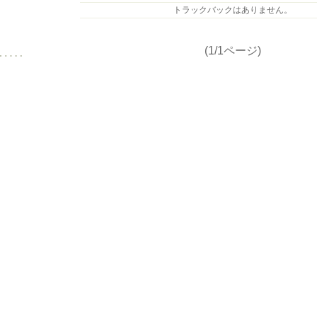
トラックバックはありません。
(1/1ページ)